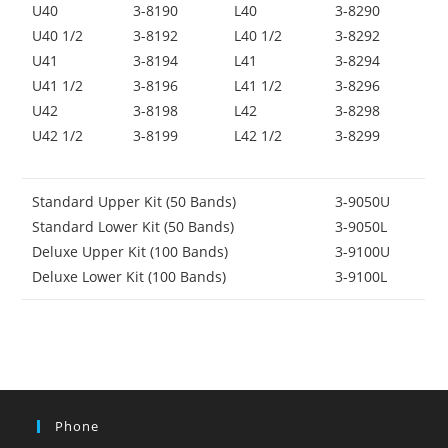
U40
3-8190
L40
3-8290
U40 1/2
3-8192
L40 1/2
3-8292
U41
3-8194
L41
3-8294
U41 1/2
3-8196
L41 1/2
3-8296
U42
3-8198
L42
3-8298
U42 1/2
3-8199
L42 1/2
3-8299
Standard Upper Kit (50 Bands)
3-9050U
Standard Lower Kit (50 Bands)
3-9050L
Deluxe Upper Kit (100 Bands)
3-9100U
Deluxe Lower Kit (100 Bands)
3-9100L
Phone